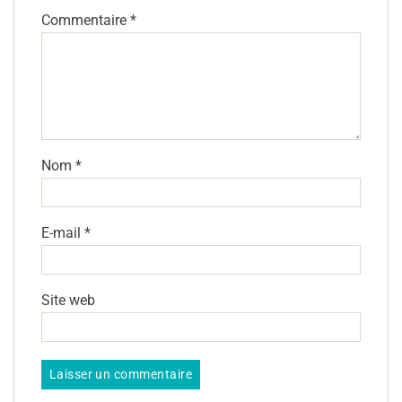
Commentaire
*
Nom
*
E-mail
*
Site web