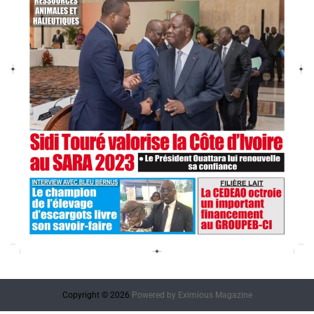
Copyright © 2026.
Powered by
Eximious Magazine