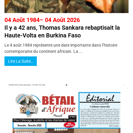
04 Août 1984– 04 Août 2026
Il y a 42 ans, Thomas Sankara rebaptisait la
Haute-Volta en Burkina Faso
Le 4 août 1984 représente une date importante dans l’histoire
contemporaine du continent africain. La ...
Lire La Suite…