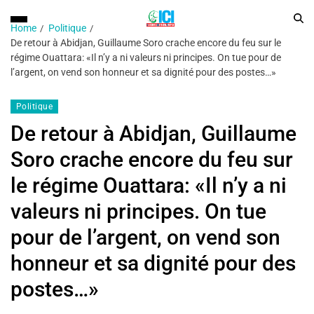
Home
Politique
De retour à Abidjan, Guillaume Soro crache encore du feu sur le
régime Ouattara: «Il n’y a ni valeurs ni principes. On tue pour de
l’argent, on vend son honneur et sa dignité pour des postes…»
Politique
De retour à Abidjan, Guillaume
Soro crache encore du feu sur
le régime Ouattara: «Il n’y a ni
valeurs ni principes. On tue
pour de l’argent, on vend son
honneur et sa dignité pour des
postes…»