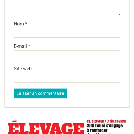
Nom
*
E-mail
*
Site web