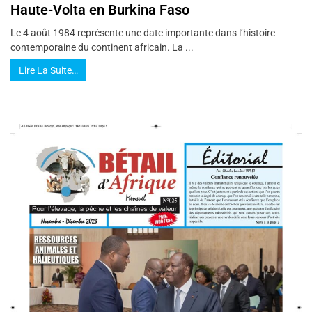
Haute-Volta en Burkina Faso
Le 4 août 1984 représente une date importante dans l’histoire
contemporaine du continent africain. La ...
Lire La Suite…