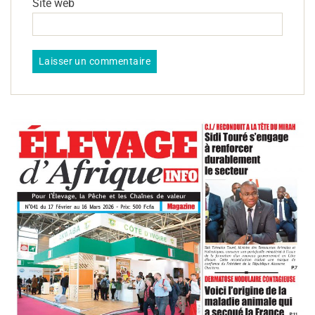
Site web