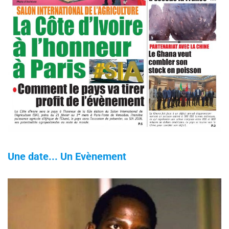
Une date... Un Evènement