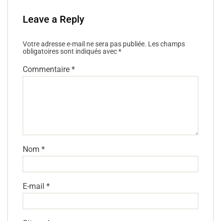
Leave a Reply
Votre adresse e-mail ne sera pas publiée.
Les champs
obligatoires sont indiqués avec
*
Commentaire
*
Nom
*
E-mail
*