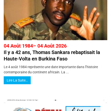
04 Août 1984– 04 Août 2026
Il y a 42 ans, Thomas Sankara rebaptisait la
Haute-Volta en Burkina Faso
Le 4 août 1984 représente une date importante dans l’histoire
contemporaine du continent africain. La ...
Lire La Suite…