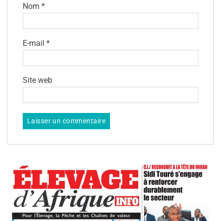
Nom
*
E-mail
*
Site web