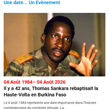
Une date... Un Evènement
04 Août 1984– 04 Août 2026
Il y a 42 ans, Thomas Sankara rebaptisait la
Haute-Volta en Burkina Faso
Le 4 août 1984 représente une date importante dans l’histoire
contemporaine du continent africain. La ...