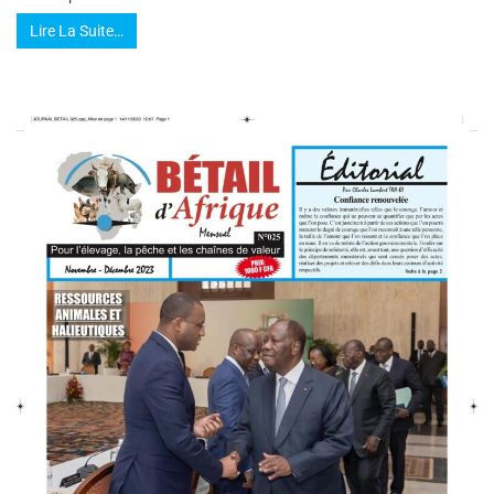
Lire La Suite…