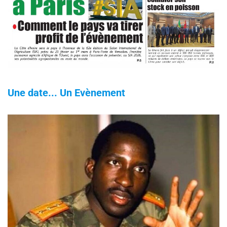
Une date... Un Evènement