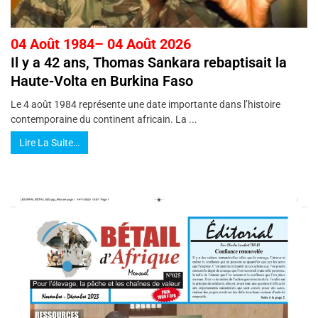
04 Août 1984– 04 Août 2026
Il y a 42 ans, Thomas Sankara rebaptisait la
Haute-Volta en Burkina Faso
Le 4 août 1984 représente une date importante dans l’histoire
contemporaine du continent africain. La ...
Lire La Suite…