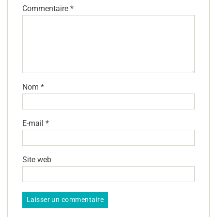
Commentaire
*
Nom
*
E-mail
*
Site web