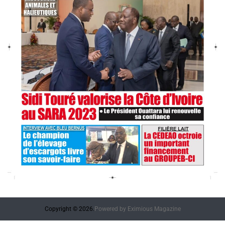
Copyright © 2026.
Powered by
Eximious Magazine