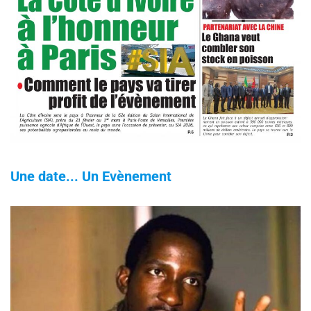
Une date... Un Evènement