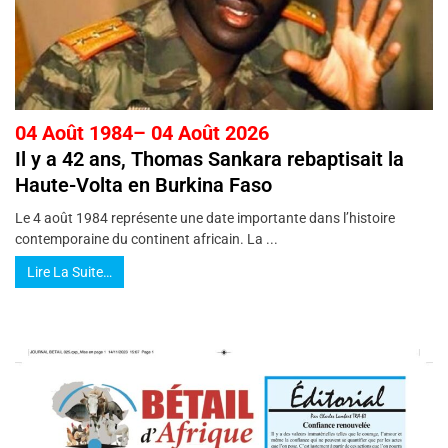
04 Août 1984– 04 Août 2026
Il y a 42 ans, Thomas Sankara rebaptisait la
Haute-Volta en Burkina Faso
Le 4 août 1984 représente une date importante dans l’histoire
contemporaine du continent africain. La ...
Lire La Suite…