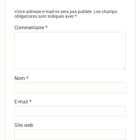
Votre adresse e-mail ne sera pas publiée.
Les champs
obligatoires sont indiqués avec
*
Commentaire
*
Nom
*
E-mail
*
Site web