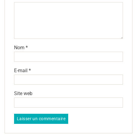
Nom
*
E-mail
*
Site web