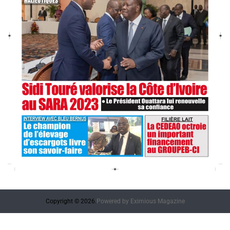
Copyright © 2026.
Powered by
Eximious Magazine