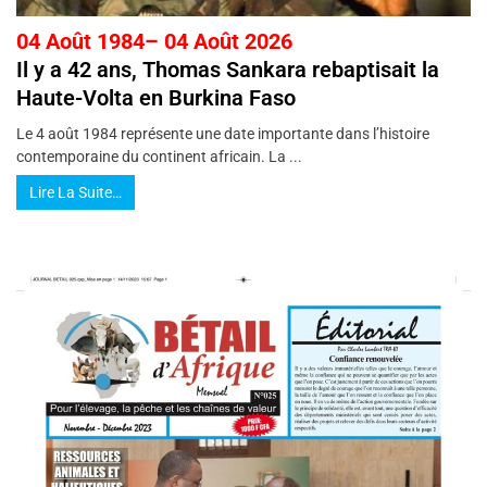
04 Août 1984– 04 Août 2026
Il y a 42 ans, Thomas Sankara rebaptisait la
Haute-Volta en Burkina Faso
Le 4 août 1984 représente une date importante dans l’histoire
contemporaine du continent africain. La ...
Lire La Suite…