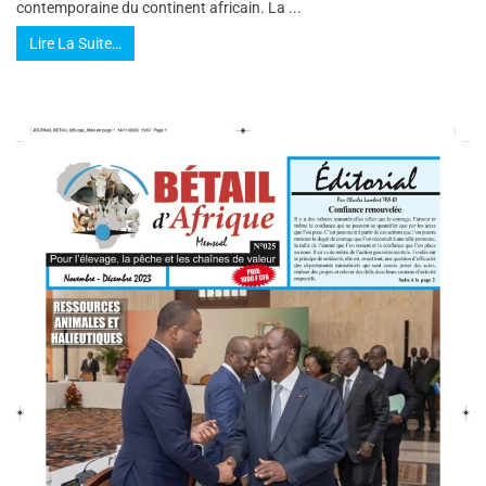
contemporaine du continent africain. La ...
Lire La Suite…