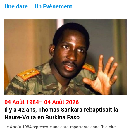
Une date... Un Evènement
04 Août 1984– 04 Août 2026
Il y a 42 ans, Thomas Sankara rebaptisait la
Haute-Volta en Burkina Faso
Le 4 août 1984 représente une date importante dans l’histoire