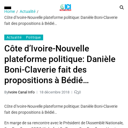
Home
Actualité
Côte d’Ivoire-Nouvelle plateforme politique: Danièle Boni-Claverie
fait des propositions à Bédié…
Actualité
Politique
Côte d’Ivoire-Nouvelle
plateforme politique: Danièle
Boni-Claverie fait des
propositions à Bédié…
By
Ivoire Canal Info
18 décembre 2018
0
Côte d’Ivoire-Nouvelle plateforme politique: Danièle Boni-Claverie
fait des propositions à Bédié…
En marge de sa rencontre avec le Président de l’Assemblé Nationale,