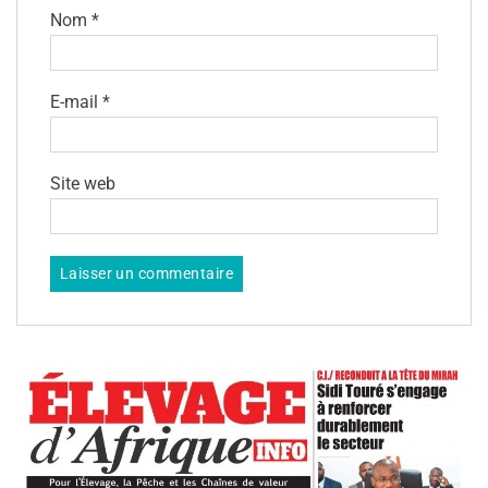
Nom
*
E-mail
*
Site web