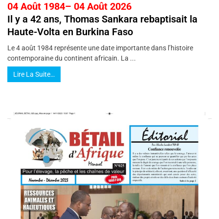
04 Août 1984– 04 Août 2026
Il y a 42 ans, Thomas Sankara rebaptisait la
Haute-Volta en Burkina Faso
Le 4 août 1984 représente une date importante dans l’histoire
contemporaine du continent africain. La ...
Lire La Suite…