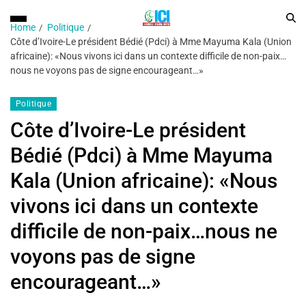
Home
Politique
Côte d’Ivoire-Le président Bédié (Pdci) à Mme Mayuma Kala (Union
africaine): «Nous vivons ici dans un contexte difficile de non-paix…
nous ne voyons pas de signe encourageant…»
Politique
Côte d’Ivoire-Le président
Bédié (Pdci) à Mme Mayuma
Kala (Union africaine): «Nous
vivons ici dans un contexte
difficile de non-paix…nous ne
voyons pas de signe
encourageant…»