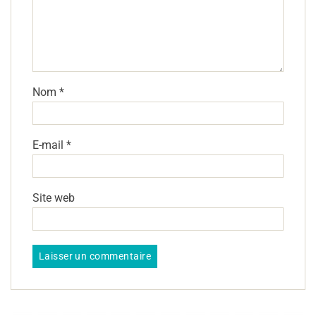
Nom
*
E-mail
*
Site web