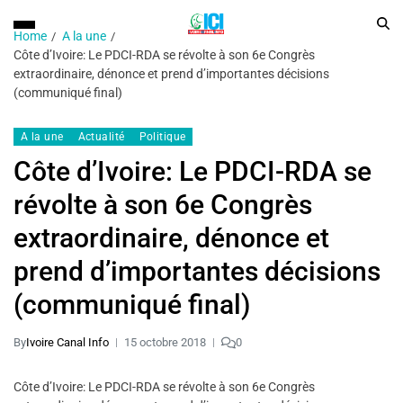
Home
A la une
Côte d’Ivoire: Le PDCI-RDA se révolte à son 6e Congrès
extraordinaire, dénonce et prend d’importantes décisions
(communiqué final)
A la une
Actualité
Politique
Côte d’Ivoire: Le PDCI-RDA se
révolte à son 6e Congrès
extraordinaire, dénonce et
prend d’importantes décisions
(communiqué final)
By
Ivoire Canal Info
15 octobre 2018
0
Côte d’Ivoire: Le PDCI-RDA se révolte à son 6e Congrès