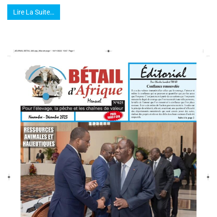
Lire La Suite…