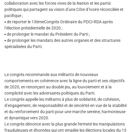
collaboration avec les forces vives de la Nation et les partis
politiques qui partagent sa vision d’une Côte d’Ivoire réconciliée et
pacifique ;
▪ de reporter le 13èmeCongrès Ordinaire du PDCI-RDA après
l’élection présidentielle de 2020 ;
▪ de prolonger le mandat du Président du Parti ;
▪ de prolonger les mandats des autres organes et des structures
spécialisées du Parti.
Le congrès recommande aux militants de nouveaux
comportements en cohérence avec la ligne du parti et ses objectifs
de 2020, en renonçant au double jeu, au louvoiement et à la
complicité avec les adversaires politiques du Parti.
Le congrès appelle les militants à plus de solidarité, de cohésion,
d’engagement, de responsabilité et de sincérité en vue de la stabilité
et du renforcement du parti pour une marche sereine, harmonieuse
et dynamique vers 2020.
Le congrès dénonce avec la plus grande fermeté les manipulations
frauduleuses et éhontées qui ont emailée les élections locales du 13