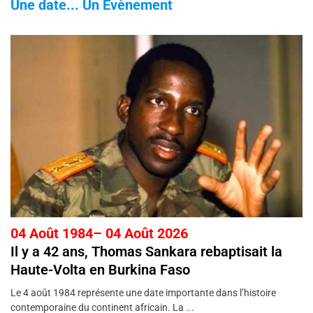
Une date... Un Evènement
04 Août 1984– 04 Août 2026
Il y a 42 ans, Thomas Sankara rebaptisait la
Haute-Volta en Burkina Faso
Le 4 août 1984 représente une date importante dans l’histoire
contemporaine du continent africain. La ...