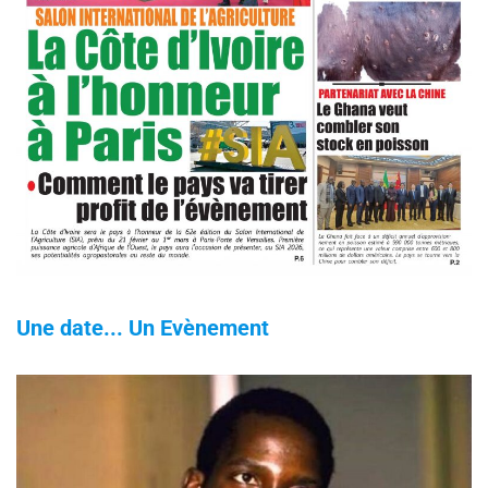
Une date... Un Evènement