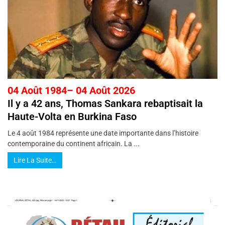
04 Août 1984– 04 Août 2026
Il y a 42 ans, Thomas Sankara rebaptisait la
Haute-Volta en Burkina Faso
Le 4 août 1984 représente une date importante dans l’histoire
contemporaine du continent africain. La ...
Lire La Suite…