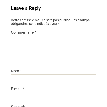
Leave a Reply
Votre adresse e-mail ne sera pas publiée.
Les champs
obligatoires sont indiqués avec
*
Commentaire
*
Nom
*
E-mail
*
Site web