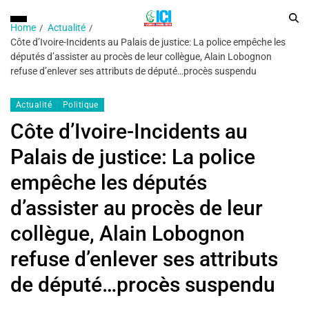
Home
Actualité
Côte d’Ivoire-Incidents au Palais de justice: La police empêche les
députés d’assister au procès de leur collègue, Alain Lobognon
refuse d’enlever ses attributs de député…procès suspendu
Actualité
Politique
Côte d’Ivoire-Incidents au
Palais de justice: La police
empêche les députés
d’assister au procès de leur
collègue, Alain Lobognon
refuse d’enlever ses attributs
de député…procès suspendu