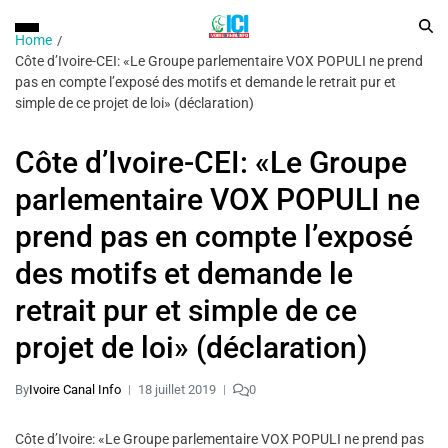
Home
Côte d’Ivoire-CEI: «Le Groupe parlementaire VOX POPULI ne prend
pas en compte l’exposé des motifs et demande le retrait pur et
simple de ce projet de loi» (déclaration)
Côte d’Ivoire-CEI: «Le Groupe
parlementaire VOX POPULI ne
prend pas en compte l’exposé
des motifs et demande le
retrait pur et simple de ce
projet de loi» (déclaration)
By
Ivoire Canal Info
18 juillet 2019
0
Côte d’Ivoire: «Le Groupe parlementaire VOX POPULI ne prend pas