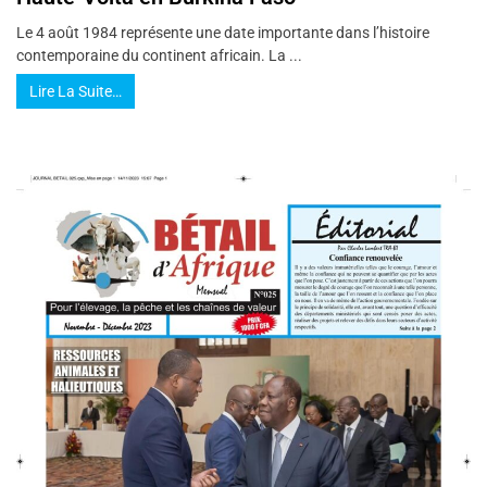
Le 4 août 1984 représente une date importante dans l’histoire
contemporaine du continent africain. La ...
Lire La Suite…