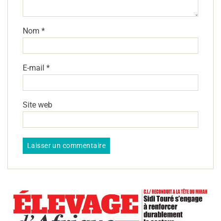
Nom
*
E-mail
*
Site web