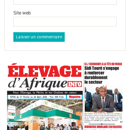
Site web