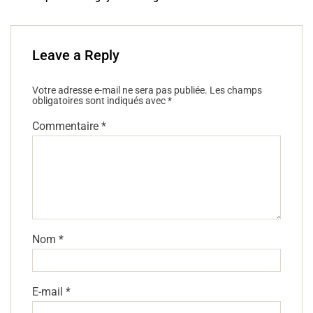
Leave a Reply
Votre adresse e-mail ne sera pas publiée.
Les champs
obligatoires sont indiqués avec
*
Commentaire
*
Nom
*
E-mail
*