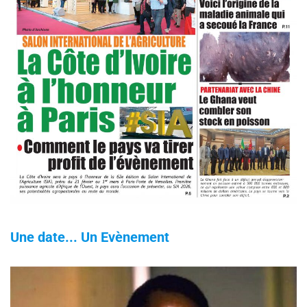
Une date... Un Evènement