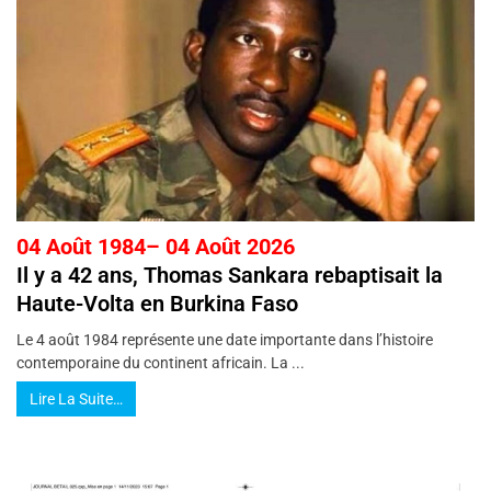
04 Août 1984– 04 Août 2026
Il y a 42 ans, Thomas Sankara rebaptisait la
Haute-Volta en Burkina Faso
Le 4 août 1984 représente une date importante dans l’histoire
contemporaine du continent africain. La ...
Lire La Suite…