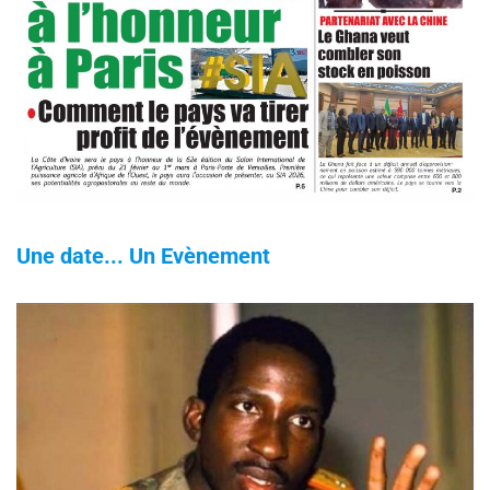
Une date... Un Evènement