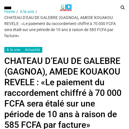
Home
A la une
CHATEAU D’EAU DE GALEBRE (GAGNOA), AMEDE KOUAKOU
REVELE : «Le paiement du raccordement chiffré à 70 000 FCFA
sera étalé sur une période de 10 ans à raison de 585 FCFA par
facture»
A la une
Actualité
CHATEAU D’EAU DE GALEBRE
(GAGNOA), AMEDE KOUAKOU
REVELE : «Le paiement du
raccordement chiffré à 70 000
FCFA sera étalé sur une
période de 10 ans à raison de
585 FCFA par facture»