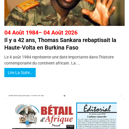
04 Août 1984– 04 Août 2026
Il y a 42 ans, Thomas Sankara rebaptisait la
Haute-Volta en Burkina Faso
Le 4 août 1984 représente une date importante dans l’histoire
contemporaine du continent africain. La ...
Lire La Suite…