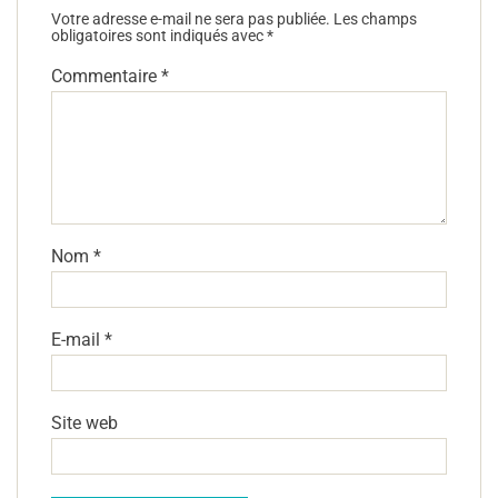
Votre adresse e-mail ne sera pas publiée.
Les champs
obligatoires sont indiqués avec
*
Commentaire
*
Nom
*
E-mail
*
Site web