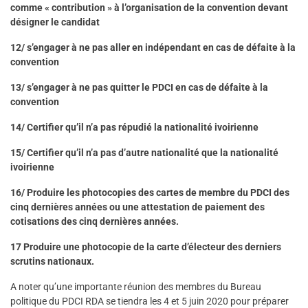
comme « contribution » à l’organisation de la convention devant
désigner le candidat
12/ s’engager à ne pas aller en indépendant en cas de défaite à la
convention
13/ s’engager à ne pas quitter le PDCI en cas de défaite à la
convention
14/ Certifier qu’il n’a pas répudié la nationalité ivoirienne
15/ Certifier qu’il n’a pas d’autre nationalité que la nationalité
ivoirienne
16/ Produire les photocopies des cartes de membre du PDCI des
cinq dernières années ou une attestation de paiement des
cotisations des cinq dernières années.
17 Produire une photocopie de la carte d’électeur des derniers
scrutins nationaux.
A noter qu’une importante réunion des membres du Bureau
politique du PDCI RDA se tiendra les 4 et 5 juin 2020 pour préparer