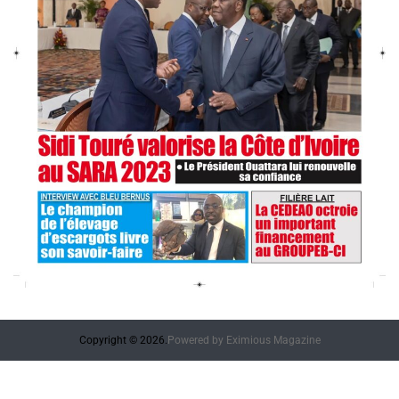
Copyright © 2026.
Powered by
Eximious Magazine