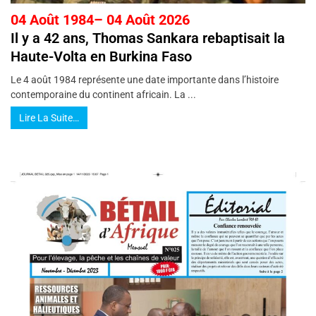
04 Août 1984– 04 Août 2026
Il y a 42 ans, Thomas Sankara rebaptisait la
Haute-Volta en Burkina Faso
Le 4 août 1984 représente une date importante dans l’histoire
contemporaine du continent africain. La ...
Lire La Suite…