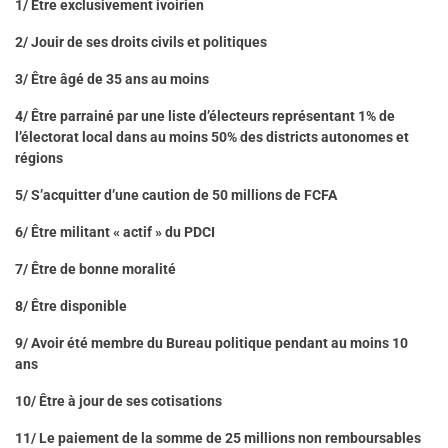
1/ Être exclusivement ivoirien
2/ Jouir de ses droits civils et politiques
3/ Être âgé de 35 ans au moins
4/ Être parrainé par une liste d’électeurs représentant 1% de
l’électorat local dans au moins 50% des districts autonomes et
régions
5/ S’acquitter d’une caution de 50 millions de FCFA
6/ Être militant « actif » du PDCI
7/ Être de bonne moralité
8/ Être disponible
9/ Avoir été membre du Bureau politique pendant au moins 10
ans
10/ Être à jour de ses cotisations
11/ Le paiement de la somme de 25 millions non remboursables