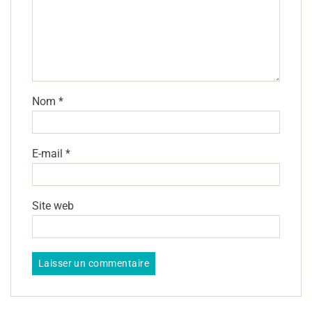
Nom
*
E-mail
*
Site web