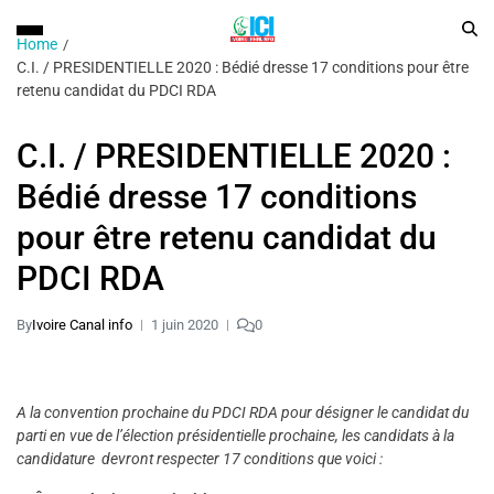
Home
C.I. / PRESIDENTIELLE 2020 : Bédié dresse 17 conditions pour être
retenu candidat du PDCI RDA
C.I. / PRESIDENTIELLE 2020 :
Bédié dresse 17 conditions
pour être retenu candidat du
PDCI RDA
By
Ivoire Canal info
1 juin 2020
0
A la convention prochaine du PDCI RDA pour désigner le candidat du
parti en vue de l’élection présidentielle prochaine, les candidats à la
candidature devront respecter 17 conditions que voici :