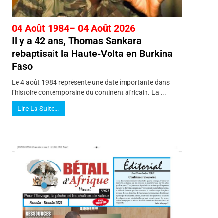
04 Août 1984– 04 Août 2026
Il y a 42 ans, Thomas Sankara
rebaptisait la Haute-Volta en Burkina
Faso
Le 4 août 1984 représente une date importante dans
l’histoire contemporaine du continent africain. La ...
Lire La Suite…