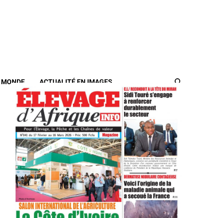
/ MONDE
ACTUALITÉ EN IMAGES