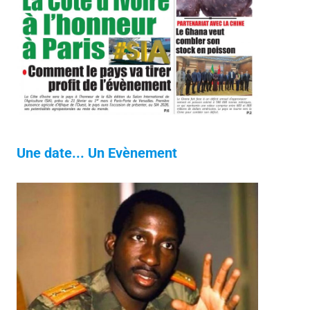
Une date... Un Evènement