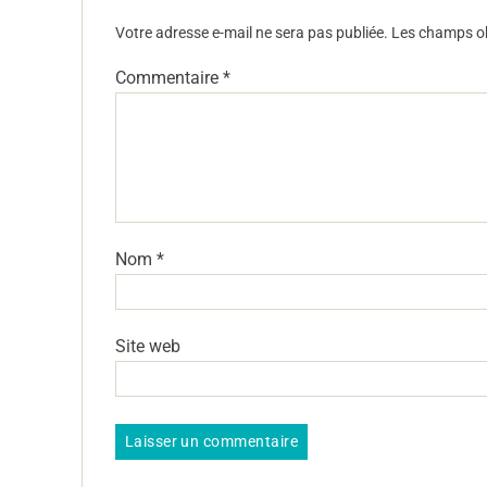
Votre adresse e-mail ne sera pas publiée.
Les champs ob
Commentaire
*
Nom
*
Site web