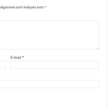
ligatoires sont indiqués avec
*
E-mail
*