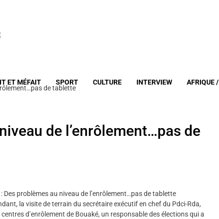
IT ET MÉFAIT
SPORT
CULTURE
INTERVIEW
AFRIQUE 
nrôlement…pas de tablette
niveau de l’enrôlement…pas de
: Des problèmes au niveau de l’enrôlement…pas de tablette
dant, la visite de terrain du secrétaire exécutif en chef du Pdci-Rda,
 centres d’enrôlement de Bouaké, un responsable des élections qui a