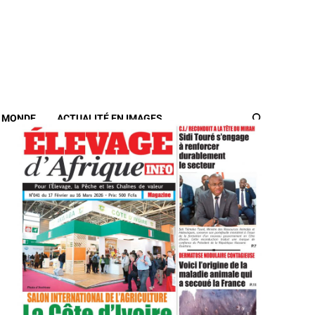
/ MONDE
ACTUALITÉ EN IMAGES