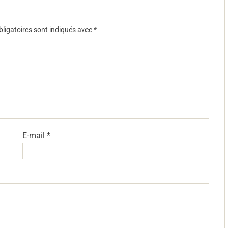
ligatoires sont indiqués avec
*
E-mail
*