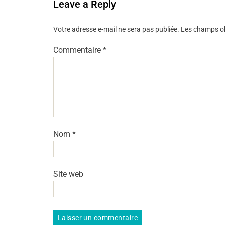
Leave a Reply
Votre adresse e-mail ne sera pas publiée.
Les champs ob
Commentaire
*
Nom
*
Site web