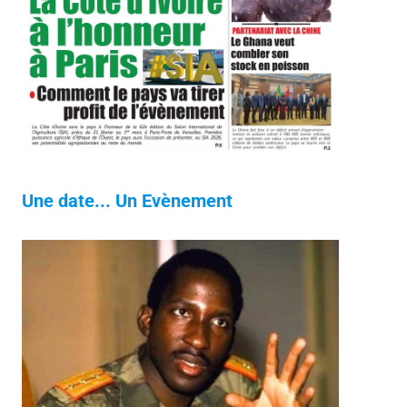
Une date... Un Evènement