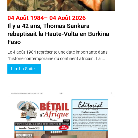
04 Août 1984– 04 Août 2026
Il y a 42 ans, Thomas Sankara
rebaptisait la Haute-Volta en Burkina
Faso
Le 4 août 1984 représente une date importante dans
l’histoire contemporaine du continent africain. La ...
Lire La Suite…