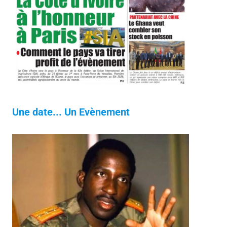
Une date... Un Evènement