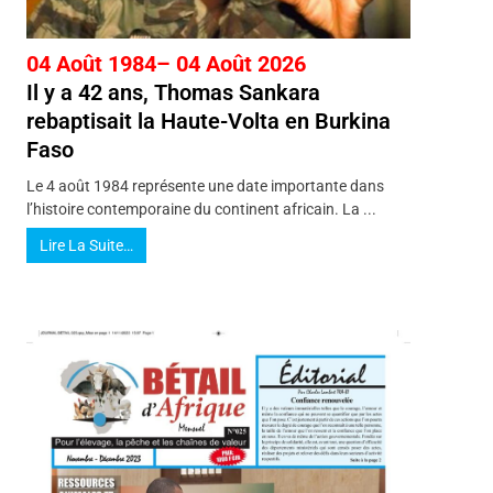
04 Août 1984– 04 Août 2026
Il y a 42 ans, Thomas Sankara
rebaptisait la Haute-Volta en Burkina
Faso
Le 4 août 1984 représente une date importante dans
l’histoire contemporaine du continent africain. La ...
Lire La Suite…