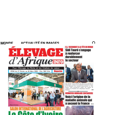
/ MONDE
ACTUALITÉ EN IMAGES