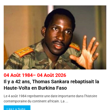
04 Août 1984– 04 Août 2026
Il y a 42 ans, Thomas Sankara rebaptisait la
Haute-Volta en Burkina Faso
Le 4 août 1984 représente une date importante dans l’histoire
contemporaine du continent africain. La ...
Lire La Suite…