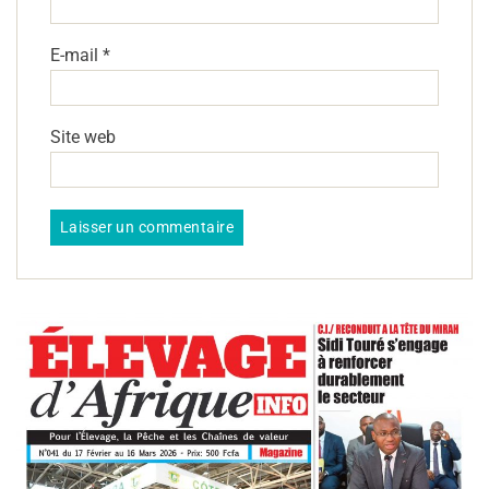
E-mail
*
Site web