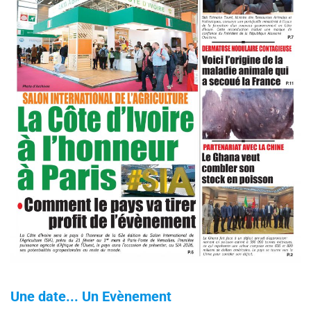
Une date... Un Evènement