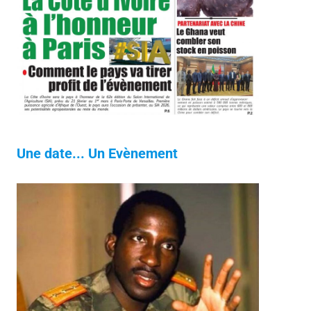
Une date... Un Evènement