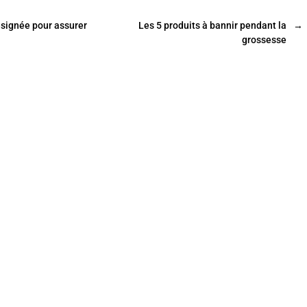
signée pour assurer
Les 5 produits à bannir pendant la
→
grossesse