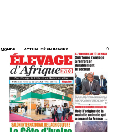
/ MONDE
ACTUALITÉ EN IMAGES