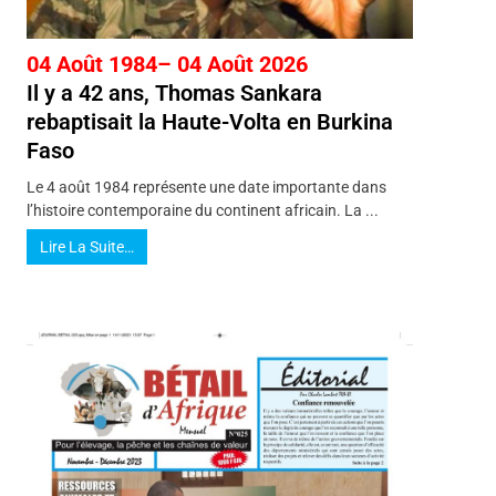
04 Août 1984– 04 Août 2026
Il y a 42 ans, Thomas Sankara
rebaptisait la Haute-Volta en Burkina
Faso
Le 4 août 1984 représente une date importante dans
l’histoire contemporaine du continent africain. La ...
Lire La Suite…