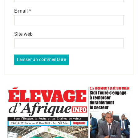
E-mail
*
Site web