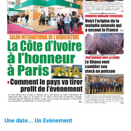
Une date... Un Evènement