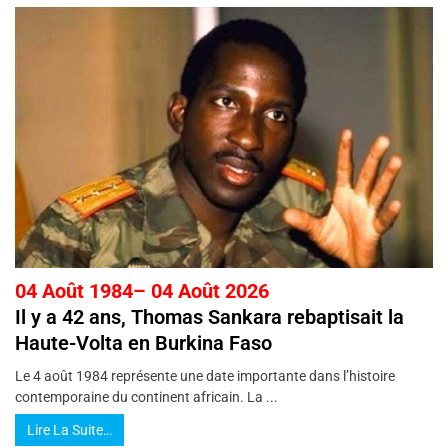
04 Août 1984– 04 Août 2026
Il y a 42 ans, Thomas Sankara rebaptisait la
Haute-Volta en Burkina Faso
Le 4 août 1984 représente une date importante dans l’histoire
contemporaine du continent africain. La ...
Lire La Suite…