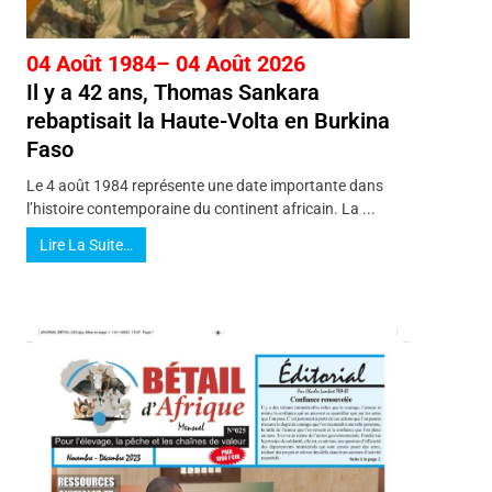
04 Août 1984– 04 Août 2026
Il y a 42 ans, Thomas Sankara
rebaptisait la Haute-Volta en Burkina
Faso
Le 4 août 1984 représente une date importante dans
l’histoire contemporaine du continent africain. La ...
Lire La Suite…