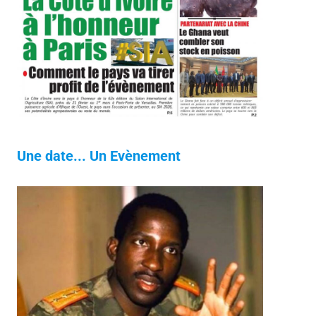
Une date... Un Evènement