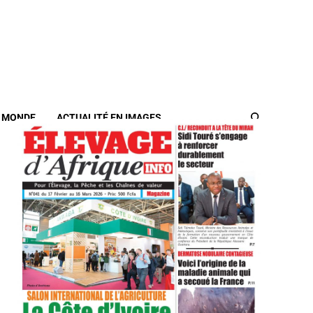
/ MONDE
ACTUALITÉ EN IMAGES