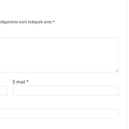
ligatoires sont indiqués avec
*
E-mail
*