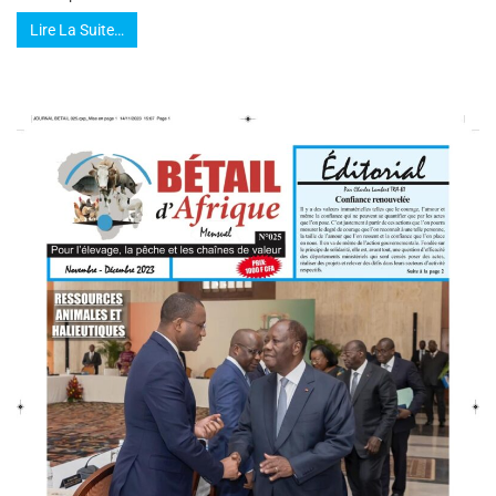
Lire La Suite…