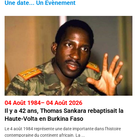
Une date... Un Evènement
04 Août 1984– 04 Août 2026
Il y a 42 ans, Thomas Sankara rebaptisait la
Haute-Volta en Burkina Faso
Le 4 août 1984 représente une date importante dans l’histoire
contemporaine du continent africain. La ...