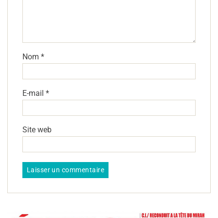
Nom
*
E-mail
*
Site web