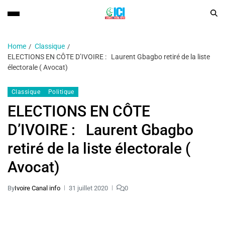
Home
Classique
ELECTIONS EN CÔTE D’IVOIRE : Laurent Gbagbo retiré de la liste
électorale ( Avocat)
Classique
Politique
ELECTIONS EN CÔTE
D’IVOIRE : Laurent Gbagbo
retiré de la liste électorale (
Avocat)
By
Ivoire Canal info
31 juillet 2020
0