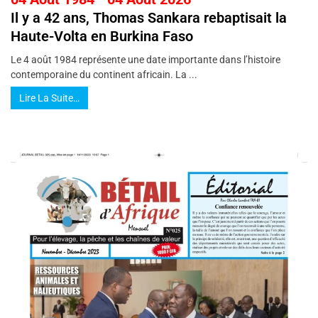
Il y a 42 ans, Thomas Sankara rebaptisait la
Haute-Volta en Burkina Faso
Le 4 août 1984 représente une date importante dans l’histoire
contemporaine du continent africain. La ...
Lire La Suite…