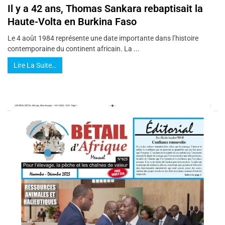
Il y a 42 ans, Thomas Sankara rebaptisait la
Haute-Volta en Burkina Faso
Le 4 août 1984 représente une date importante dans l’histoire
contemporaine du continent africain. La ...
Lire La Suite…