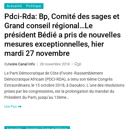
Actualité
Politique
Pdci-Rda: Bp, Comité des sages et
Grand conseil régional…Le
président Bédié a pris de nouvelles
mesures exceptionnelles, hier
mardi 27 novembre
By
Ivoire Canal Info
28 novembre 2018
0
Le Parti Démocratique de Côte d’Ivoire -Rassemblement
Démocratique Africain (PDCI-RDA), a tenu son 6ème Congrès
Extraordinaire, le 15 octobre 2018, à Daoukro. L’une des résolutions
prises par les congressistes, est la prolongation du mandat du
Président du Parti, jusqu’au 13ème…
Lire Pus