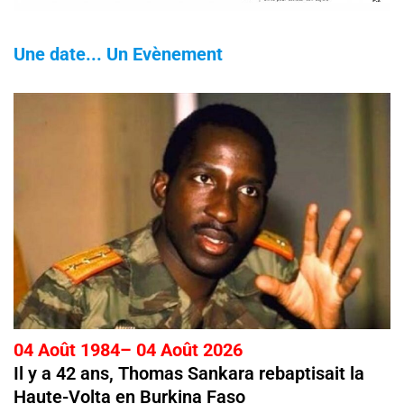
Une date... Un Evènement
04 Août 1984– 04 Août 2026
Il y a 42 ans, Thomas Sankara rebaptisait la
Haute-Volta en Burkina Faso