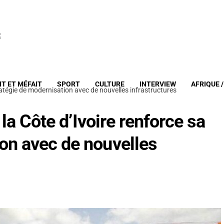
IT ET MÉFAIT
SPORT
CULTURE
INTERVIEW
AFRIQUE 
stratégie de modernisation avec de nouvelles infrastructures
 la Côte d’Ivoire renforce sa
ion avec de nouvelles