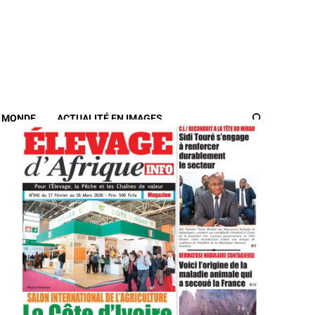
/ MONDE
ACTUALITÉ EN IMAGES