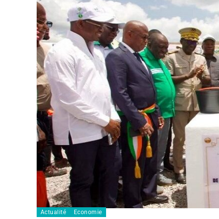
Actualité
Economie