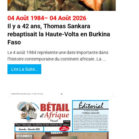
04 Août 1984– 04 Août 2026
Il y a 42 ans, Thomas Sankara
rebaptisait la Haute-Volta en Burkina
Faso
Le 4 août 1984 représente une date importante dans
l’histoire contemporaine du continent africain. La ...
Lire La Suite…