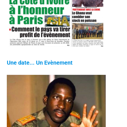
Une date... Un Evènement