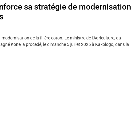
renforce sa stratégie de modernisation
s
odernisation de la filière coton. Le ministre de l’Agriculture, du
agné Koné, a procédé, le dimanche 5 juillet 2026 à Kakologo, dans la