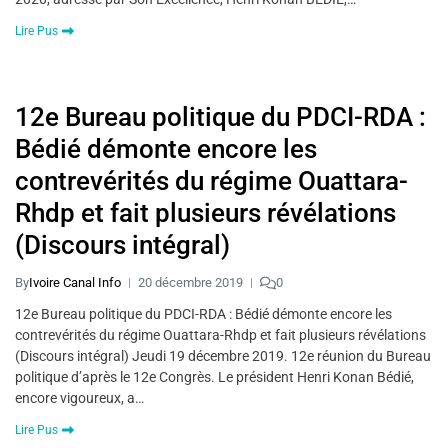
Lire Pus
12e Bureau politique du PDCI-RDA :
Bédié démonte encore les
contrevérités du régime Ouattara-
Rhdp et fait plusieurs révélations
(Discours intégral)
By
Ivoire Canal Info
20 décembre 2019
0
12e Bureau politique du PDCI-RDA : Bédié démonte encore les
contrevérités du régime Ouattara-Rhdp et fait plusieurs révélations
(Discours intégral) Jeudi 19 décembre 2019. 12e réunion du Bureau
politique d’après le 12e Congrès. Le président Henri Konan Bédié,
encore vigoureux, a…
Lire Pus