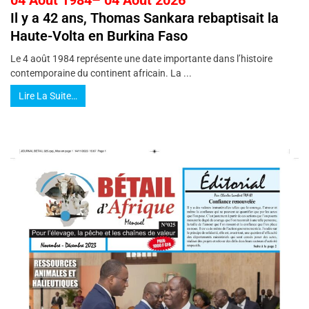
Il y a 42 ans, Thomas Sankara rebaptisait la
Haute-Volta en Burkina Faso
Le 4 août 1984 représente une date importante dans l’histoire
contemporaine du continent africain. La ...
Lire La Suite…