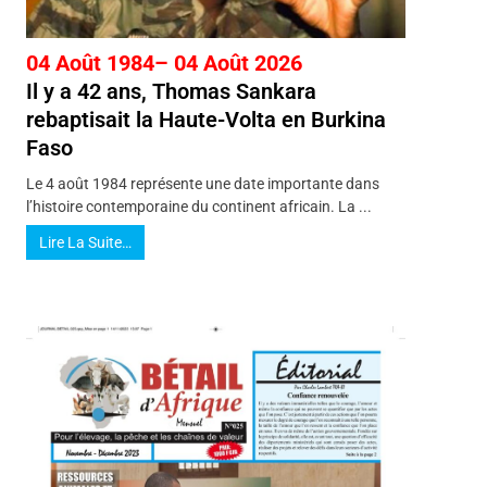
04 Août 1984– 04 Août 2026
Il y a 42 ans, Thomas Sankara
rebaptisait la Haute-Volta en Burkina
Faso
Le 4 août 1984 représente une date importante dans
l’histoire contemporaine du continent africain. La ...
Lire La Suite…