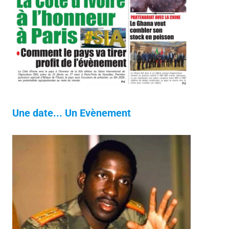
Une date... Un Evènement