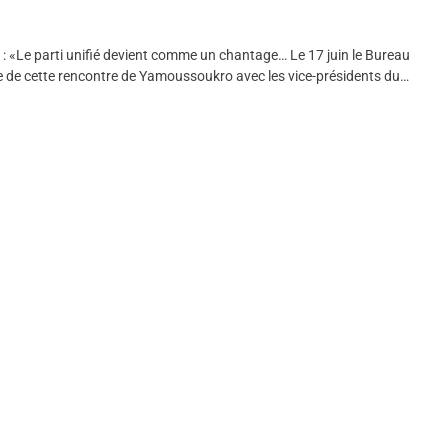
«Le parti unifié devient comme un chantage… Le 17 juin le Bureau
me de cette rencontre de Yamoussoukro avec les vice-présidents du…