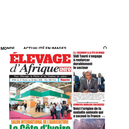
/ MONDE
ACTUALITÉ EN IMAGES