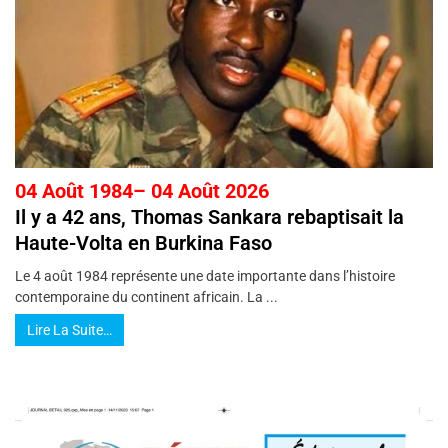
04 Août 1984– 04 Août 2026
Il y a 42 ans, Thomas Sankara rebaptisait la
Haute-Volta en Burkina Faso
Le 4 août 1984 représente une date importante dans l’histoire
contemporaine du continent africain. La ...
Lire La Suite…