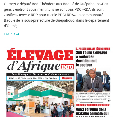
Oumé/Le député Bodi Théodore aux Baoulé de Guépahouo: «Des
gens viendront vous mentir… ils ne sont pas PDCI-RDA, ils sont
«unifiés» avec le RDR pour tuer le PDCI-RDA» La communauté
Baoulé de la sous-préfecture de Guépahouo, dans le département
d’Oumé,…
Lire Pus