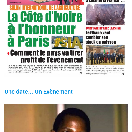
Une date... Un Evènement