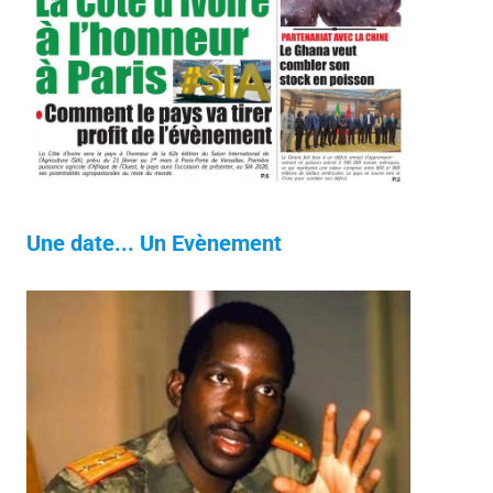
Une date... Un Evènement