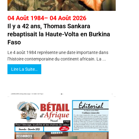
04 Août 1984– 04 Août 2026
Il y a 42 ans, Thomas Sankara
rebaptisait la Haute-Volta en Burkina
Faso
Le 4 août 1984 représente une date importante dans
l’histoire contemporaine du continent africain. La ...
Lire La Suite…