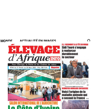
/ MONDE
ACTUALITÉ EN IMAGES