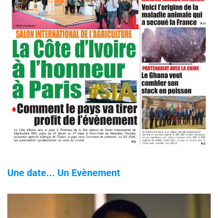
Une date... Un Evènement