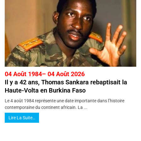
04 Août 1984– 04 Août 2026
Il y a 42 ans, Thomas Sankara rebaptisait la
Haute-Volta en Burkina Faso
Le 4 août 1984 représente une date importante dans l’histoire
contemporaine du continent africain. La ...
Lire La Suite…